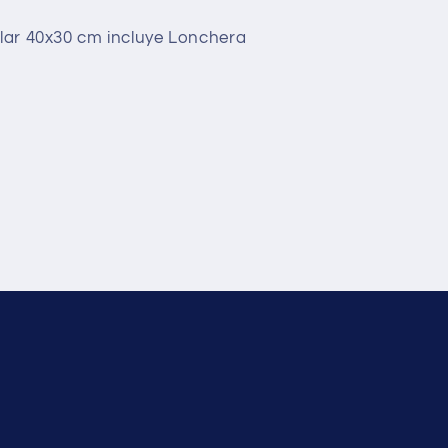
lar 40x30 cm incluye Lonchera